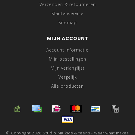
Verzenden & retourneren
Klantenservice
Sitemap
MIJN ACCOUNT
Account informatie
Mijn bestellingen
Mijn verlanglijst
Vergelijk
Alle producten
© Copyright 2026 Studio MK kids & teens - Wear what makes