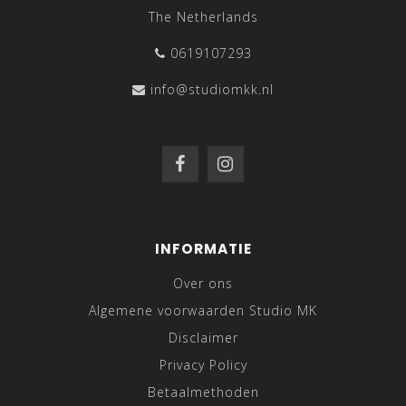
The Netherlands
0619107293
info@studiomkk.nl
INFORMATIE
Over ons
Algemene voorwaarden Studio MK
Disclaimer
Privacy Policy
Betaalmethoden