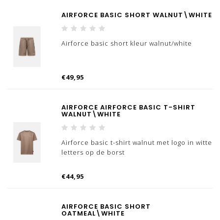
AIRFORCE BASIC SHORT WALNUT\WHITE
Airforce basic short kleur walnut/white
€49,95
AIRFORCE AIRFORCE BASIC T-SHIRT
WALNUT\WHITE
Airforce basic t-shirt walnut met logo in witte
letters op de borst
€44,95
AIRFORCE BASIC SHORT
OATMEAL\WHITE