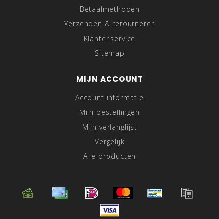
Betaalmethoden
Verzenden & retourneren
Klantenservice
Sitemap
MIJN ACCOUNT
Account informatie
Mijn bestellingen
Mijn verlanglijst
Vergelijk
Alle producten