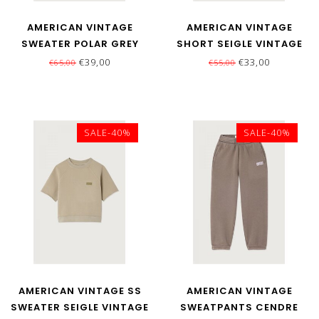
AMERICAN VINTAGE
AMERICAN VINTAGE
SWEATER POLAR GREY
SHORT SEIGLE VINTAGE
€39,00
€33,00
€65,00
€55,00
SALE-40%
SALE-40%
AMERICAN VINTAGE SS
AMERICAN VINTAGE
SWEATER SEIGLE VINTAGE
SWEATPANTS CENDRE