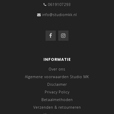
0619107293
info@studiomkk.nl
INFORMATIE
Over ons
Algemene voorwaarden Studio MK
Disclaimer
Privacy Policy
Betaalmethoden
Verzenden & retourneren