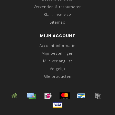
Verzenden & retourneren
Klantenservice
Sitemap
MIJN ACCOUNT
Account informatie
Mijn bestellingen
Mijn verlanglijst
Vergelijk
Alle producten