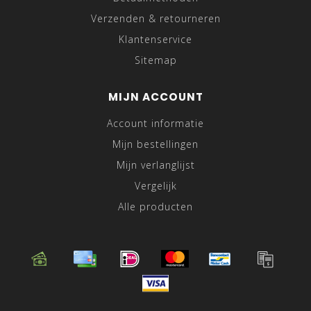
Verzenden & retourneren
Klantenservice
Sitemap
MIJN ACCOUNT
Account informatie
Mijn bestellingen
Mijn verlanglijst
Vergelijk
Alle producten