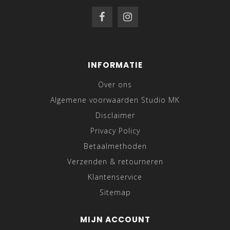
INFORMATIE
Over ons
Algemene voorwaarden Studio MK
Disclaimer
Privacy Policy
Betaalmethoden
Verzenden & retourneren
Klantenservice
Sitemap
MIJN ACCOUNT