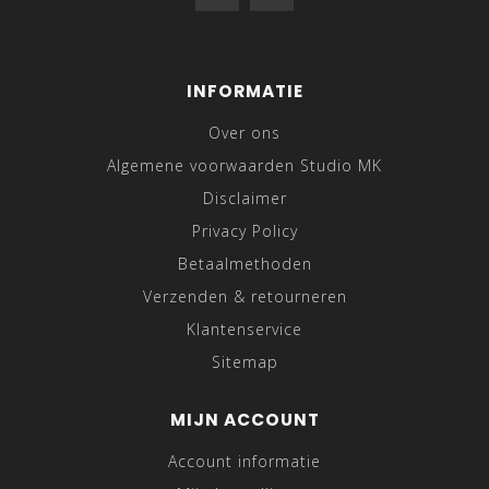
INFORMATIE
Over ons
Algemene voorwaarden Studio MK
Disclaimer
Privacy Policy
Betaalmethoden
Verzenden & retourneren
Klantenservice
Sitemap
MIJN ACCOUNT
Account informatie