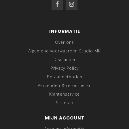
INFORMATIE
Over ons
Algemene voorwaarden Studio MK
Disclaimer
Privacy Policy
Betaalmethoden
Verzenden & retourneren
Klantenservice
Sitemap
MIJN ACCOUNT
Account informatie