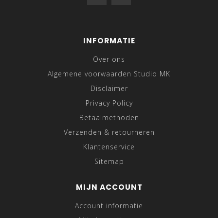
INFORMATIE
Over ons
Algemene voorwaarden Studio MK
Disclaimer
Privacy Policy
Betaalmethoden
Verzenden & retourneren
Klantenservice
Sitemap
MIJN ACCOUNT
Account informatie