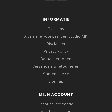
INFORMATIE
Over ons
Algemene voorwaarden Studio MK
Disclaimer
Privacy Policy
Betaalmethoden
Verzenden & retourneren
Klantenservice
Sitemap
MIJN ACCOUNT
Account informatie
Mijn bestellingen