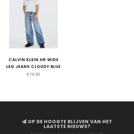
CALVIN KLEIN HR WIDE
LEG JEANS CLOUDY BLUE
€79,90
OP DE HOOGTE BLIJVEN VAN HET
LAATSTE NIEUWS?