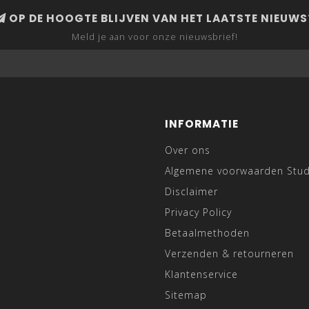
OP DE HOOGTE BLIJVEN VAN HET LAATSTE NIEUWS
Meld je aan voor onze nieuwsbrief!
INFORMATIE
Over ons
Algemene voorwaarden Stu
Disclaimer
Privacy Policy
Betaalmethoden
Verzenden & retourneren
Klantenservice
Sitemap