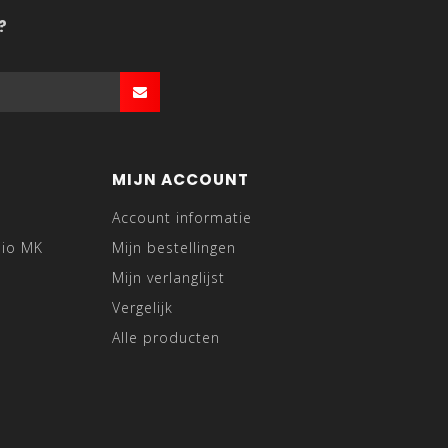
?
MIJN ACCOUNT
Account informatie
dio MK
Mijn bestellingen
Mijn verlanglijst
Vergelijk
Alle producten