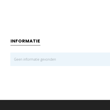
INFORMATIE
Geen informatie gevonden