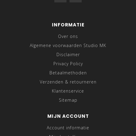
INFORMATIE
Over ons
Algemene voorwaarden Studio MK
Disclaimer
Privacy Policy
Betaalmethoden
Verzenden & retourneren
Klantenservice
Sitemap
MIJN ACCOUNT
Account informatie