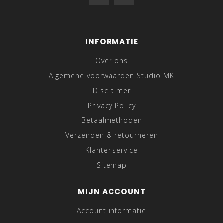
INFORMATIE
Over ons
Algemene voorwaarden Studio MK
Disclaimer
Privacy Policy
Betaalmethoden
Verzenden & retourneren
Klantenservice
Sitemap
MIJN ACCOUNT
Account informatie