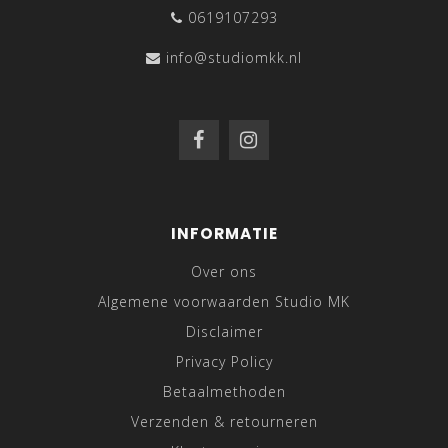
0619107293
info@studiomkk.nl
INFORMATIE
Over ons
Algemene voorwaarden Studio MK
Disclaimer
Privacy Policy
Betaalmethoden
Verzenden & retourneren