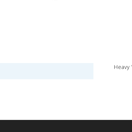
Heavy 