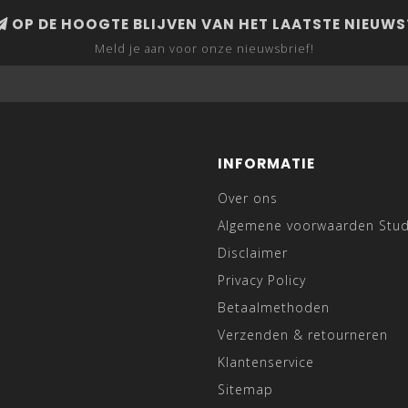
OP DE HOOGTE BLIJVEN VAN HET LAATSTE NIEUWS
Meld je aan voor onze nieuwsbrief!
INFORMATIE
Over ons
Algemene voorwaarden Stu
Disclaimer
Privacy Policy
Betaalmethoden
Verzenden & retourneren
Klantenservice
Sitemap