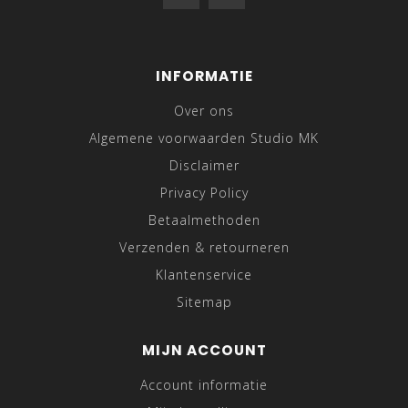
INFORMATIE
Over ons
Algemene voorwaarden Studio MK
Disclaimer
Privacy Policy
Betaalmethoden
Verzenden & retourneren
Klantenservice
Sitemap
MIJN ACCOUNT
Account informatie