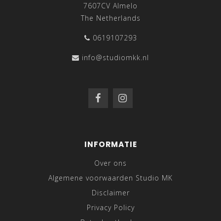
7607CV Almelo
The Netherlands
0619107293
info@studiomkk.nl
INFORMATIE
Over ons
Algemene voorwaarden Studio MK
Disclaimer
Privacy Policy