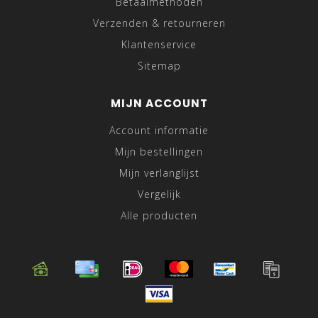
Betaalmethoden
Verzenden & retourneren
Klantenservice
Sitemap
MIJN ACCOUNT
Account informatie
Mijn bestellingen
Mijn verlanglijst
Vergelijk
Alle producten