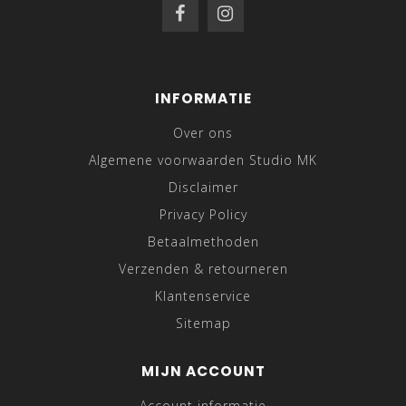
INFORMATIE
Over ons
Algemene voorwaarden Studio MK
Disclaimer
Privacy Policy
Betaalmethoden
Verzenden & retourneren
Klantenservice
Sitemap
MIJN ACCOUNT
Account informatie