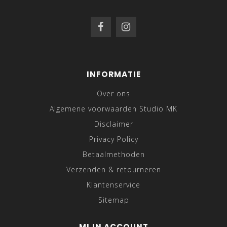
INFORMATIE
Over ons
Algemene voorwaarden Studio MK
Disclaimer
Privacy Policy
Betaalmethoden
Verzenden & retourneren
Klantenservice
Sitemap
MIJN ACCOUNT