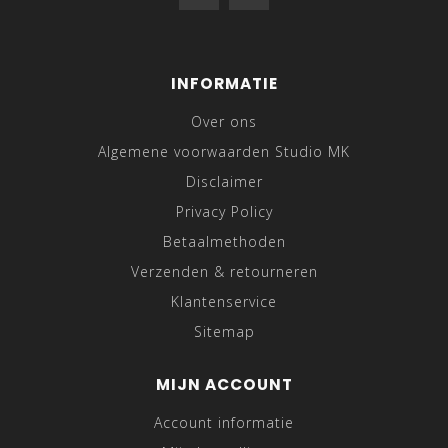
INFORMATIE
Over ons
Algemene voorwaarden Studio MK
Disclaimer
Privacy Policy
Betaalmethoden
Verzenden & retourneren
Klantenservice
Sitemap
MIJN ACCOUNT
Account informatie