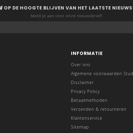
OP DE HOOGTE BLIJVEN VAN HET LAATSTE NIEUWS
Meld je aan voor onze nieuwsbrief!
INFORMATIE
Over ons
Algemene voorwaarden Stu
Disclaimer
Privacy Policy
Betaalmethoden
Verzenden & retourneren
Klantenservice
Sitemap