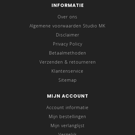
INFORMATIE
Over ons
Algemene voorwaarden Studio MK
Disclaimer
Privacy Policy
Betaalmethoden
Verzenden & retourneren
Klantenservice
Sitemap
MIJN ACCOUNT
Account informatie
Mijn bestellingen
Mijn verlanglijst
Vergelijk