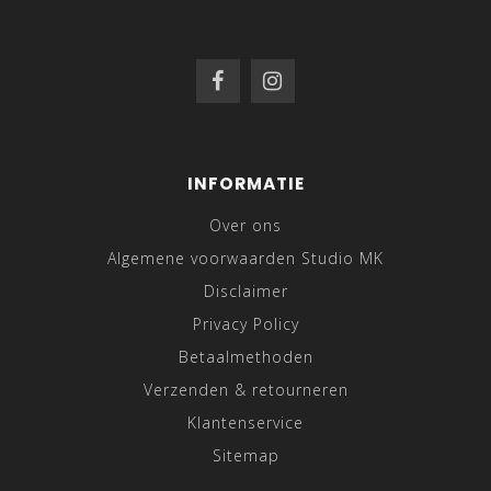
INFORMATIE
Over ons
Algemene voorwaarden Studio MK
Disclaimer
Privacy Policy
Betaalmethoden
Verzenden & retourneren
Klantenservice
Sitemap