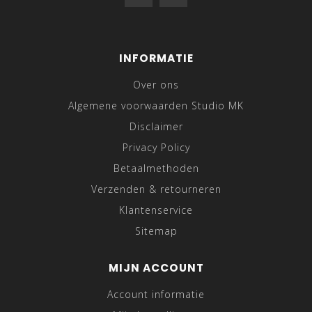
INFORMATIE
Over ons
Algemene voorwaarden Studio MK
Disclaimer
Privacy Policy
Betaalmethoden
Verzenden & retourneren
Klantenservice
Sitemap
MIJN ACCOUNT
Account informatie