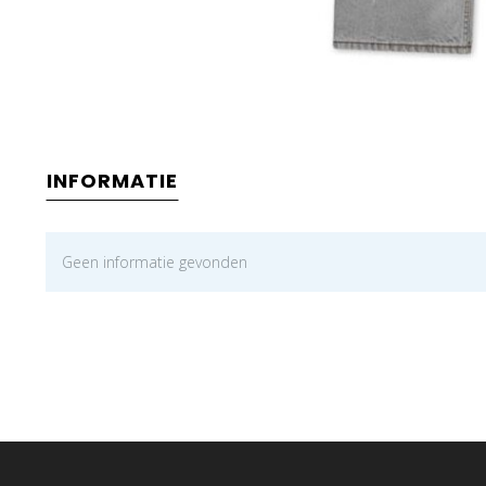
INFORMATIE
Geen informatie gevonden