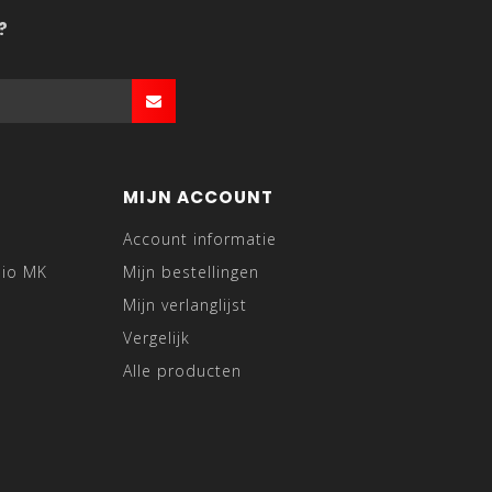
?
MIJN ACCOUNT
Account informatie
dio MK
Mijn bestellingen
Mijn verlanglijst
Vergelijk
Alle producten