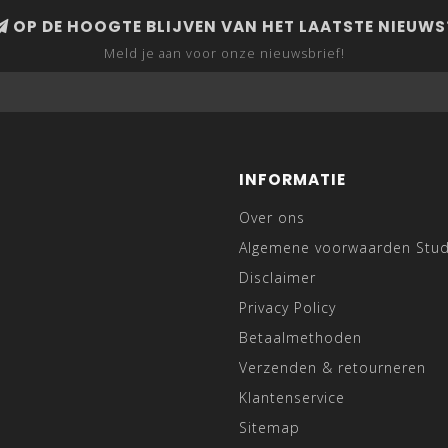
OP DE HOOGTE BLIJVEN VAN HET LAATSTE NIEUWS
Meld je aan voor onze nieuwsbrief!
INFORMATIE
Over ons
Algemene voorwaarden Stu
Disclaimer
Privacy Policy
Betaalmethoden
Verzenden & retourneren
Klantenservice
Sitemap