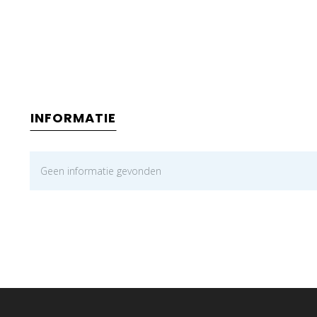
INFORMATIE
Geen informatie gevonden