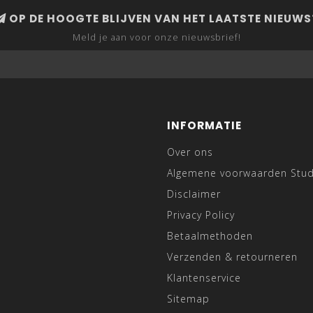
OP DE HOOGTE BLIJVEN VAN HET LAATSTE NIEUWS
Meld je aan voor onze nieuwsbrief!
INFORMATIE
Over ons
Algemene voorwaarden Stu
Disclaimer
Privacy Policy
Betaalmethoden
Verzenden & retourneren
Klantenservice
Sitemap