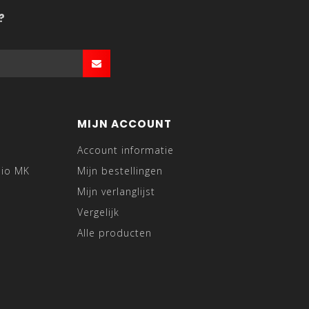
?
MIJN ACCOUNT
Account informatie
dio MK
Mijn bestellingen
Mijn verlanglijst
Vergelijk
Alle producten