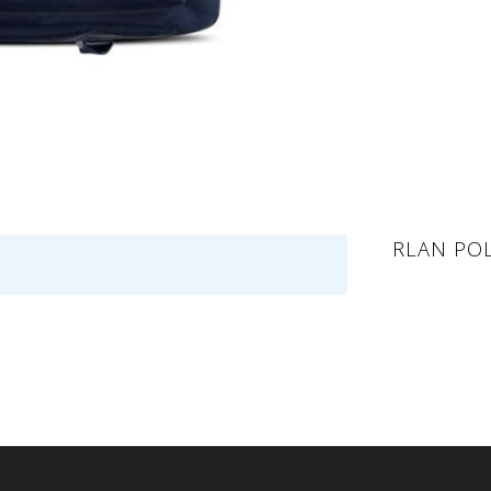
RLAN PO