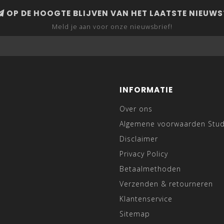
OP DE HOOGTE BLIJVEN VAN HET LAATSTE NIEUWS
Meld je aan voor onze nieuwsbrief!
INFORMATIE
Over ons
Algemene voorwaarden Stu
Disclaimer
Privacy Policy
Betaalmethoden
Verzenden & retourneren
Klantenservice
Sitemap