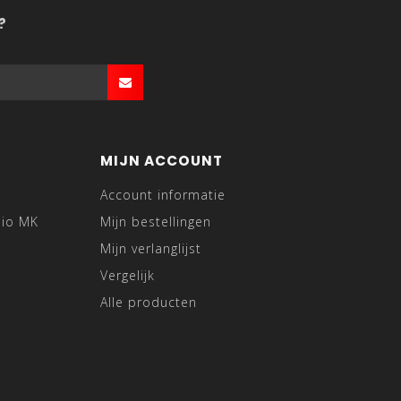
?
MIJN ACCOUNT
Account informatie
dio MK
Mijn bestellingen
Mijn verlanglijst
Vergelijk
Alle producten