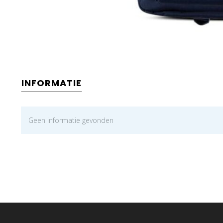
INFORMATIE
Geen informatie gevonden