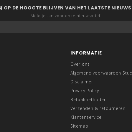
OP DE HOOGTE BLIJVEN VAN HET LAATSTE NIEUWS
Meld je aan voor onze nieuwsbrief!
INFORMATIE
Over ons
Algemene voorwaarden Stu
Disclaimer
Privacy Policy
Betaalmethoden
Verzenden & retourneren
Klantenservice
Sitemap