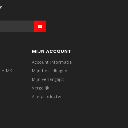
?
MIJN ACCOUNT
Account informatie
dio MK
Mijn bestellingen
Mijn verlanglijst
Vergelijk
Alle producten