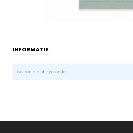
INFORMATIE
Geen informatie gevonden