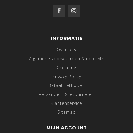
INFORMATIE
Over ons
Algemene voorwaarden Studio MK
Disclaimer
Privacy Policy
Betaalmethoden
Verzenden & retourneren
Klantenservice
Sitemap
MIJN ACCOUNT