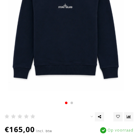
€165,00
Op voorraad
Incl. btw