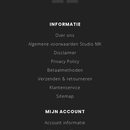
INFORMATIE
Over ons
Algemene voorwaarden Studio MK
Disclaimer
Privacy Policy
Betaalmethoden
Verzenden & retourneren
Klantenservice
Sitemap
MIJN ACCOUNT
Account informatie