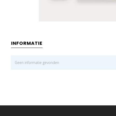
INFORMATIE
Geen informatie gevonden