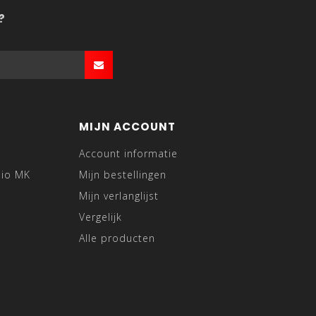
?
MIJN ACCOUNT
Account informatie
dio MK
Mijn bestellingen
Mijn verlanglijst
Vergelijk
Alle producten