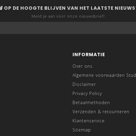
OP DE HOOGTE BLIJVEN VAN HET LAATSTE NIEUWS
Meld je aan voor onze nieuwsbrief!
INFORMATIE
Over ons
Algemene voorwaarden Stu
Disclaimer
Privacy Policy
Betaalmethoden
Verzenden & retourneren
Klantenservice
Sitemap