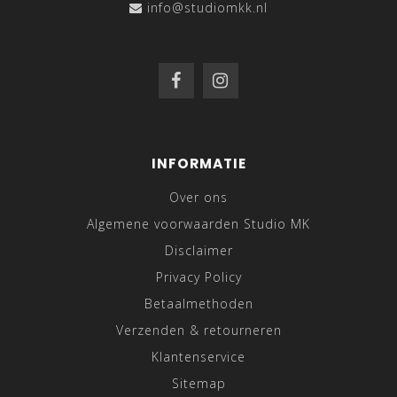
info@studiomkk.nl
INFORMATIE
Over ons
Algemene voorwaarden Studio MK
Disclaimer
Privacy Policy
Betaalmethoden
Verzenden & retourneren
Klantenservice
Sitemap