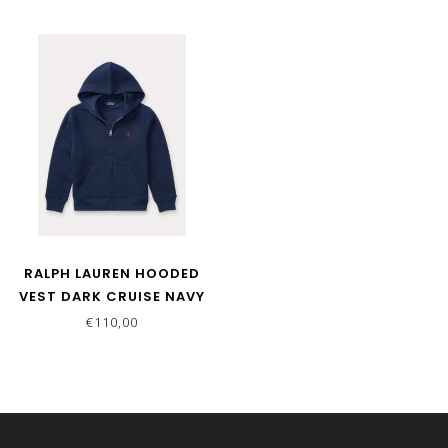
RALPH LAUREN HOODED
VEST DARK CRUISE NAVY
€110,00