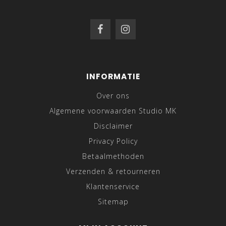
INFORMATIE
Over ons
Algemene voorwaarden Studio MK
Disclaimer
Privacy Policy
Betaalmethoden
Verzenden & retourneren
Klantenservice
Sitemap