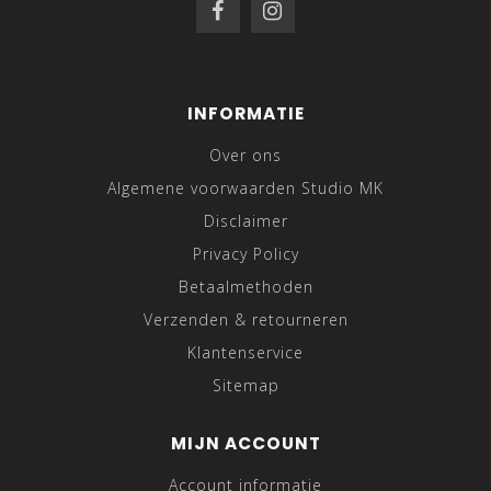
INFORMATIE
Over ons
Algemene voorwaarden Studio MK
Disclaimer
Privacy Policy
Betaalmethoden
Verzenden & retourneren
Klantenservice
Sitemap
MIJN ACCOUNT
Account informatie