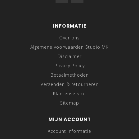
INFORMATIE
Over ons
Algemene voorwaarden Studio MK
Disclaimer
Privacy Policy
Betaalmethoden
Verzenden & retourneren
Klantenservice
Sitemap
MIJN ACCOUNT
Account informatie