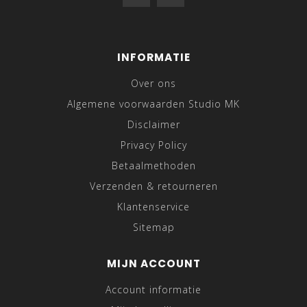
INFORMATIE
Over ons
Algemene voorwaarden Studio MK
Disclaimer
Privacy Policy
Betaalmethoden
Verzenden & retourneren
Klantenservice
Sitemap
MIJN ACCOUNT
Account informatie