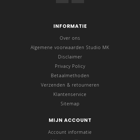
INFORMATIE
Over ons
Algemene voorwaarden Studio MK
Disclaimer
Privacy Policy
Betaalmethoden
Verzenden & retourneren
Klantenservice
Sitemap
MIJN ACCOUNT
Account informatie