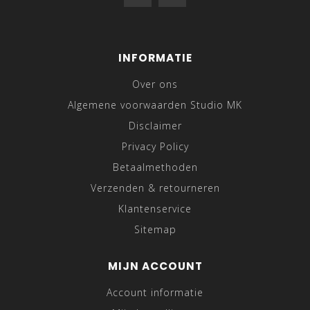
INFORMATIE
Over ons
Algemene voorwaarden Studio MK
Disclaimer
Privacy Policy
Betaalmethoden
Verzenden & retourneren
Klantenservice
Sitemap
MIJN ACCOUNT
Account informatie