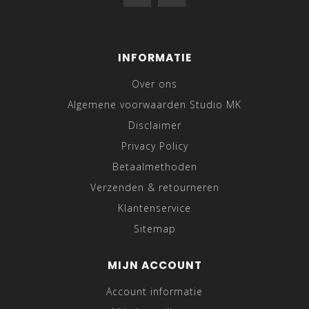
INFORMATIE
Over ons
Algemene voorwaarden Studio MK
Disclaimer
Privacy Policy
Betaalmethoden
Verzenden & retourneren
Klantenservice
Sitemap
MIJN ACCOUNT
Account informatie